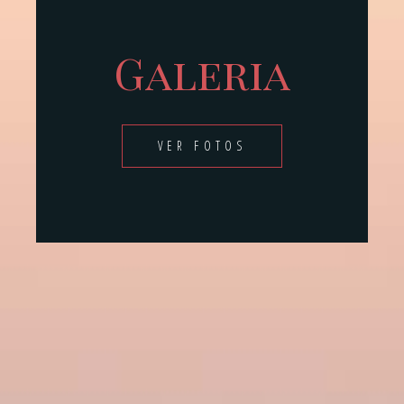
Galeria
VER FOTOS