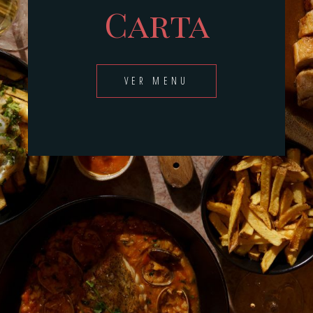
Carta
VER MENU