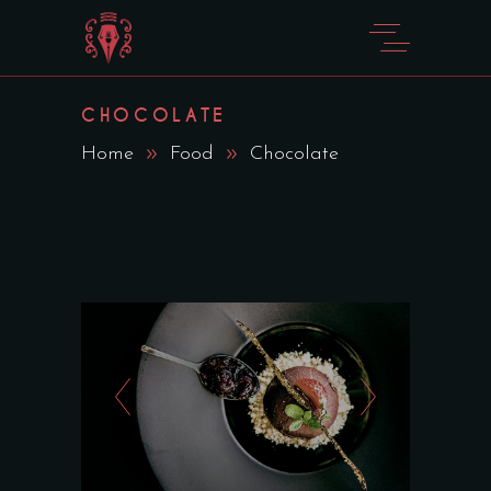
CHOCOLATE
Home
Food
Chocolate