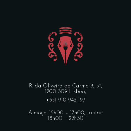
R. da Oliveira ao Carmo 8, 5º,
1200-309 Lisboa,
+351 910 942 197
Almoço: 12h00 – 17h00, Jantar:
18h00 – 22h30