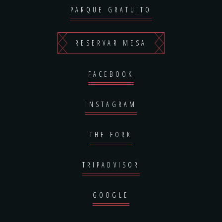
PARQUE GRATUITO
RESERVAR MESA
FACEBOOK
INSTAGRAM
THE FORK
TRIPADVISOR
GOOGLE