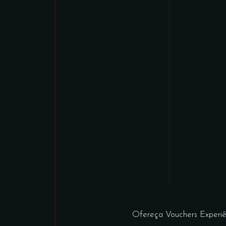
Ofereça Vouchers Experiê