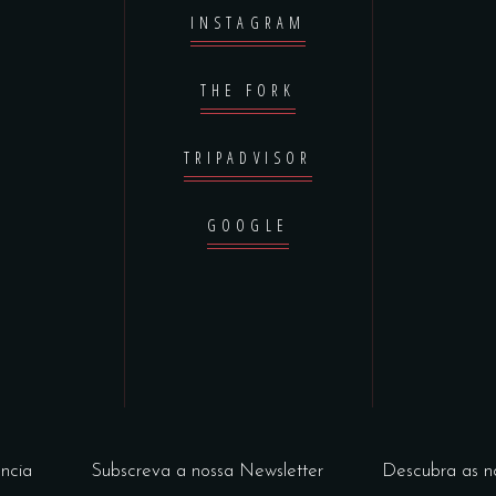
INSTAGRAM
THE FORK
TRIPADVISOR
GOOGLE
ncia
Subscreva a nossa Newsletter
Descubra as n