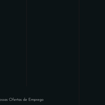
ossas Ofertas de Emprego