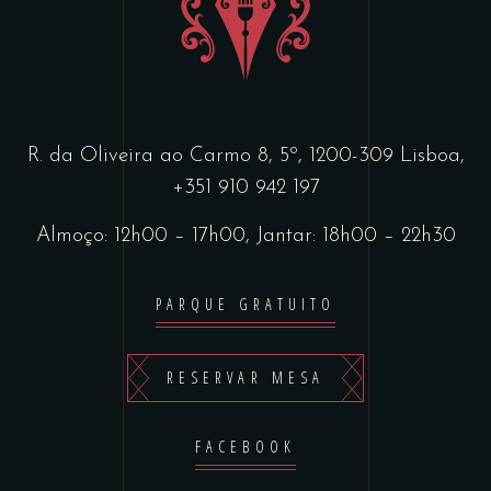
R. da Oliveira ao Carmo 8, 5º, 1200-309 Lisboa,
+351 910 942 197
Almoço: 12h00 – 17h00, Jantar: 18h00 – 22h30
PARQUE GRATUITO
RESERVAR MESA
FACEBOOK