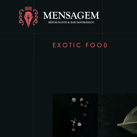
EXOTIC FOOD