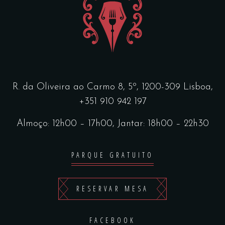
R. da Oliveira ao Carmo 8, 5º, 1200-309 Lisboa,
+351 910 942 197
Almoço: 12h00 – 17h00, Jantar: 18h00 – 22h30
PARQUE GRATUITO
RESERVAR MESA
FACEBOOK