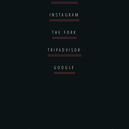
INSTAGRAM
THE FORK
TRIPADVISOR
GOOGLE