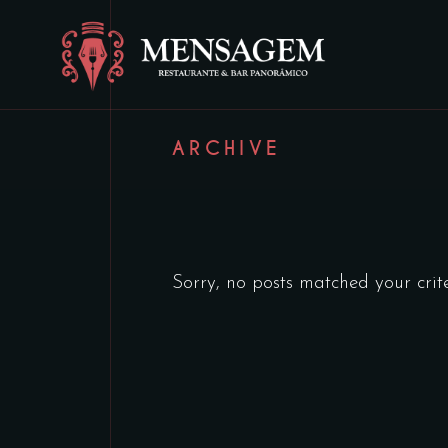
ARCHIVE
Sorry, no posts matched your crite