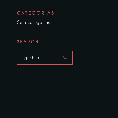
CATEGORIAS
Sem categorias
SEARCH