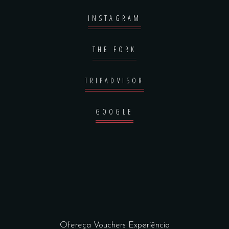
INSTAGRAM
THE FORK
TRIPADVISOR
GOOGLE
Ofereça Vouchers Experiência