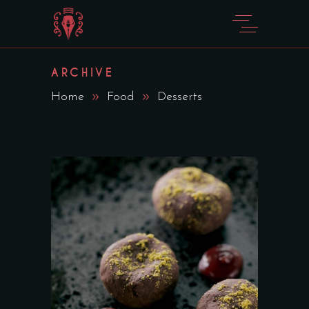
ARCHIVE
Home
Food
Desserts