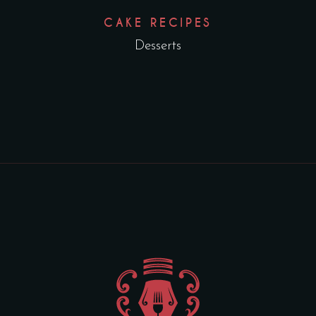
CAKE RECIPES
Desserts