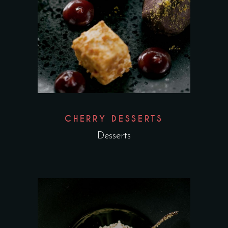
CHERRY DESSERTS
Desserts