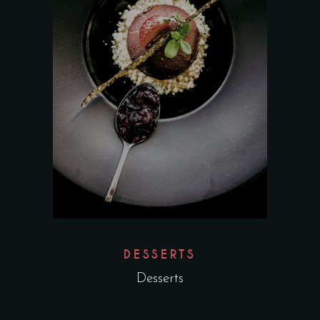
DESSERTS
Desserts