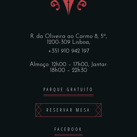
R. da Oliveira ao Carmo 8, 5º,
1200-309 Lisboa,
+351 910 942 197
Almoço: 12h00 – 17h00, Jantar:
18h00 – 22h30
PARQUE GRATUITO
RESERVAR MESA
FACEBOOK