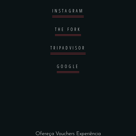
INSTAGRAM
THE FORK
TRIPADVISOR
GOOGLE
Ofereça Vouchers Experiência