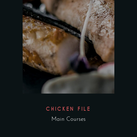
CHICKEN FILE
Main Courses