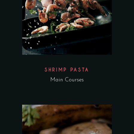
SHRIMP PASTA
Main Courses