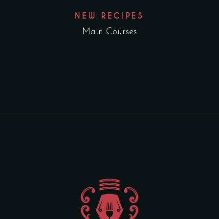
NEW RECIPES
Main Courses