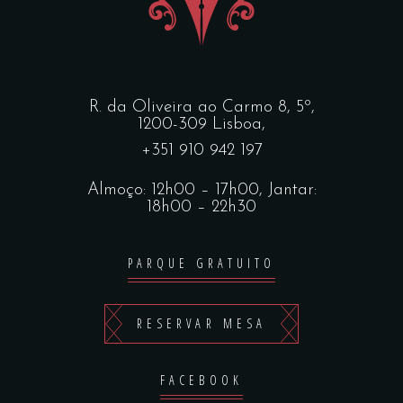
R. da Oliveira ao Carmo 8, 5º,
1200-309 Lisboa,
+351 910 942 197
Almoço: 12h00 – 17h00, Jantar:
18h00 – 22h30
PARQUE GRATUITO
RESERVAR MESA
FACEBOOK