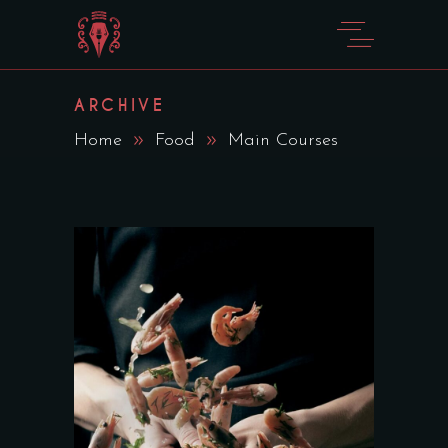
ARCHIVE
Home
Food
Main Courses